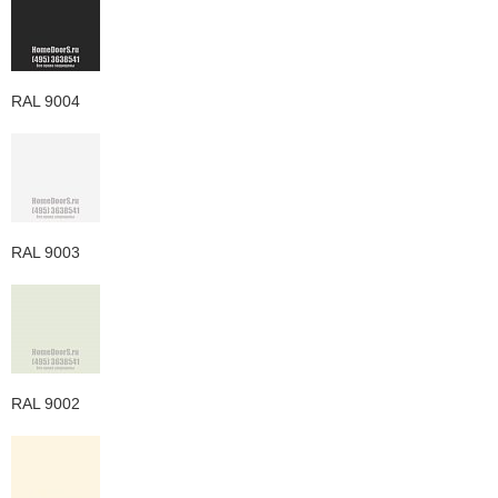
RAL 9004
RAL 9003
RAL 9002