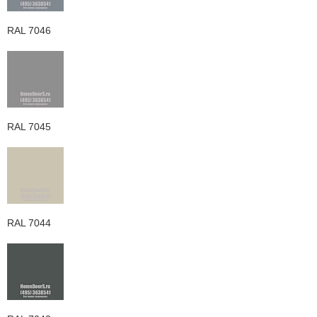
RAL 7046
RAL 7045
RAL 7044