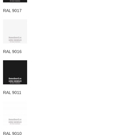
RAL 9017
RAL 9016
RAL 9011
RAL 9010