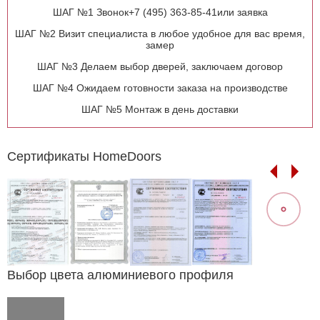
ШАГ №1 Звонок
+7 (495) 363-85-41
или заявка
ШАГ №2 Визит специалиста
в любое удобное
для вас время,
замер
ШАГ №3 Делаем выбор дверей, заключаем договор
ШАГ №4 Ожидаем готовности
заказа на производстве
ШАГ №5 Монтаж в день доставки
Сертификаты HomeDoors
Previous
Next
Выбор цвета алюминиевого профиля