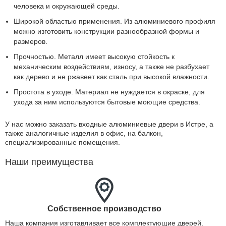
человека и окружающей среды.
Широкой областью применения. Из алюминиевого профиля
можно изготовить конструкции разнообразной формы и
размеров.
Прочностью. Металл имеет высокую стойкость к
механическим воздействиям, износу, а также не разбухает
как дерево и не ржавеет как сталь при высокой влажности.
Простота в уходе. Материал не нуждается в окраске, для
ухода за ним используются бытовые моющие средства.
У нас можно заказать входные алюминиевые двери в Истре, а
также аналогичные изделия в офис, на балкон,
специализированные помещения.
Наши преимущества
Собственное производство
Наша компания изготавливает все комплектующие дверей.