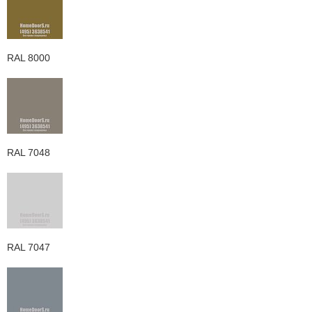
RAL 8000
RAL 7048
RAL 7047