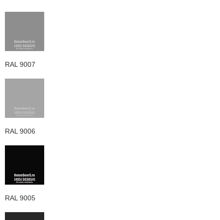
RAL 9007
RAL 9006
RAL 9005