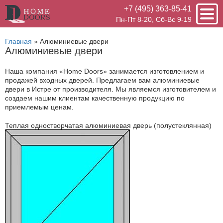
+7 (495) 363-85-41
Пн-Пт 8-20, Сб-Вс 9-19
Главная
»
Алюминиевые двери
Алюминиевые двери
Наша компания «Home Doors» занимается изготовлением и
продажей входных дверей. Предлагаем вам алюминиевые
двери в Истре от производителя. Мы являемся изготовителем и
создаем нашим клиентам качественную продукцию по
приемлемым ценам.
Теплая одностворчатая алюминиевая дверь (полустеклянная)