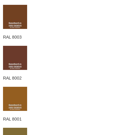
RAL 8003
RAL 8002
RAL 8001