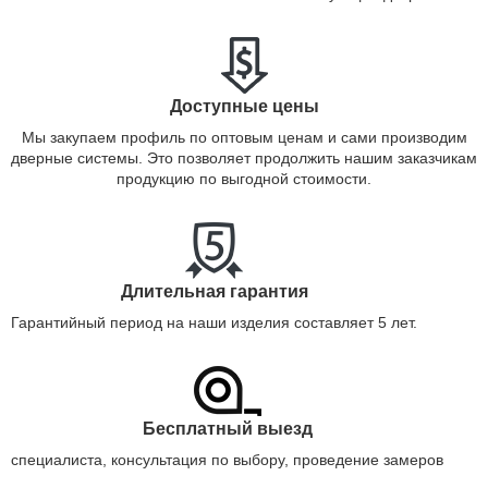
Доступные цены
Мы закупаем профиль по оптовым ценам и сами производим
дверные системы. Это позволяет продолжить нашим заказчикам
продукцию по выгодной стоимости.
Длительная гарантия
Гарантийный период на наши изделия составляет 5 лет.
Бесплатный выезд
специалиста, консультация по выбору, проведение замеров