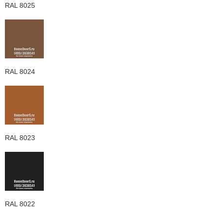
RAL 8025
RAL 8024
RAL 8023
RAL 8022