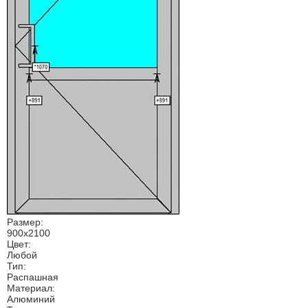
Размер:
900х2100
Цвет:
Любой
Тип:
Распашная
Материал:
Алюминий