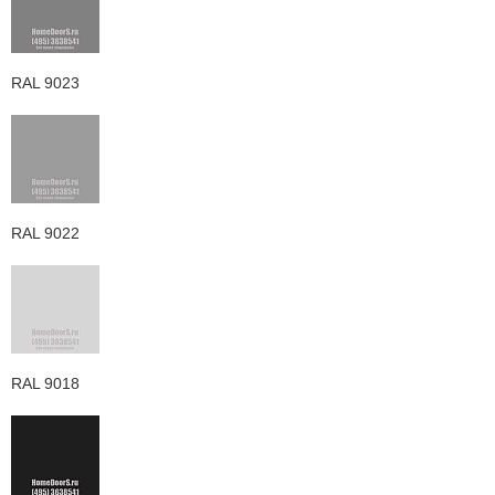
RAL 9023
RAL 9022
RAL 9018