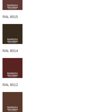
RAL 8015
RAL 8014
RAL 8012