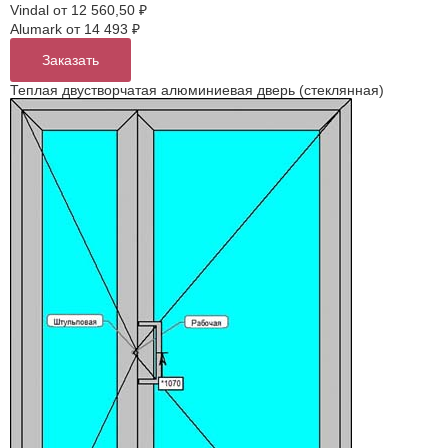
Vindal
от 12 560,50 ₽
Alumark
от 14 493 ₽
Заказать
Теплая двустворчатая алюминиевая дверь (стеклянная)