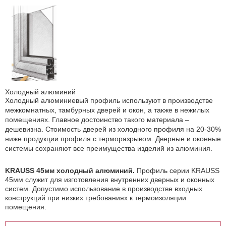
Холодный алюминий
Холодный алюминиевый профиль используют в производстве
межкомнатных, тамбурных дверей и окон, а также в нежилых
помещениях. Главное достоинство такого материала –
дешевизна. Стоимость дверей из холодного профиля на 20-30%
ниже продукции профиля с терморазрывом. Дверные и оконные
системы сохраняют все преимущества изделий из алюминия.
KRAUSS 45мм холодный алюминий.
Профиль серии KRAUSS
45мм служит для изготовления внутренних дверных и оконных
систем. Допустимо использование в производстве входных
конструкций при низких требованиях к термоизоляции
помещения.