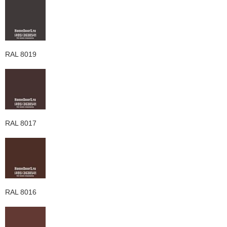
RAL 8019
RAL 8017
RAL 8016