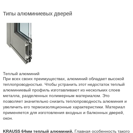
Типы алюминиевых дверей
Теплый алюминий
При всех своих преимуществах, алюминий обладает высокой
теплопроводностью. Чтобы устранить этот недостаток теплый
алюминиевый профиль изготавливают из нескольких слоев
металла, разделенных полимерным материалом. Это
позволяет значительно снизить теплопроводность алюминия и
увеличить его термоизоляционные характеристики. Материал
применяется для изготовления входных и балконных дверей,
окон.
KRAUSS 64мм теплый алюминий.
Главная особенность такого