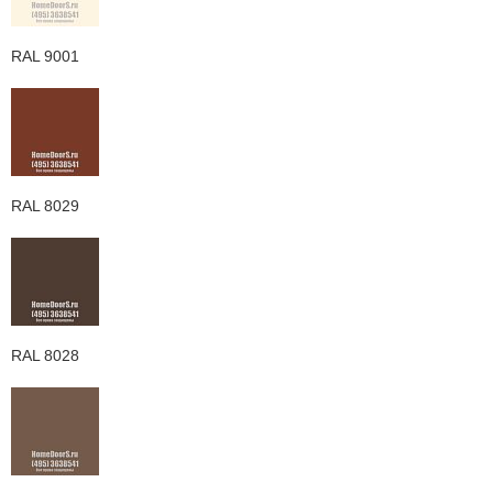
RAL 9001
RAL 8029
RAL 8028