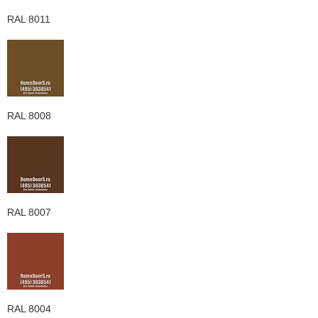
RAL 8011
RAL 8008
RAL 8007
RAL 8004