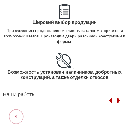
Широкий выбор продукции
При заказе мы предоставляем клиенту каталог материалов и
возможных цветов. Производим двери различной конструкции и
формы.
Возможность установки наличников, добротных
конструкций, а также отделки откосов
Наши работы
Previous
Next