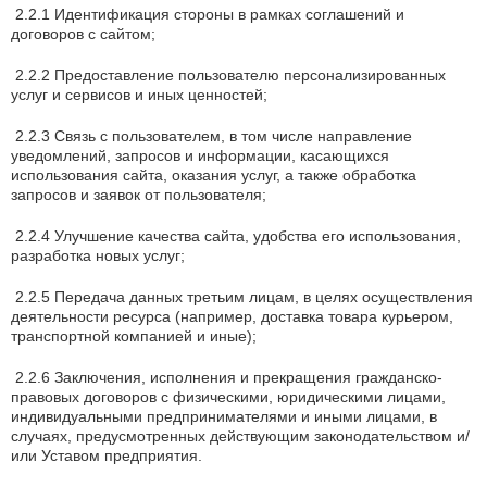
2.2.1 Идентификация стороны в рамках соглашений и
договоров с сайтом;
2.2.2 Предоставление пользователю персонализированных
услуг и сервисов и иных ценностей;
2.2.3 Связь с пользователем, в том числе направление
уведомлений, запросов и информации, касающихся
использования сайта, оказания услуг, а также обработка
запросов и заявок от пользователя;
2.2.4 Улучшение качества сайта, удобства его использования,
разработка новых услуг;
2.2.5 Передача данных третьим лицам, в целях осуществления
деятельности ресурса (например, доставка товара курьером,
транспортной компанией и иные);
2.2.6 Заключения, исполнения и прекращения гражданско-
правовых договоров с физическими, юридическими лицами,
индивидуальными предпринимателями и иными лицами, в
случаях, предусмотренных действующим законодательством и/
или Уставом предприятия.