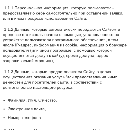
1.1.1 Персональная информация, которую пользователь
предоставляет о себе самостоятельно при оставлении заявки,
или в ином процессе использования Сайта;
1.1.2 Данные, которые автоматически передаются Сайтом в
процессе его использования с помощью, установленного на
устройстве пользователя программного обеспечения, в том
числе IP-адрес, информация из cookie, информация о браузере
пользователя (или иной программе, с помощью которой
осуществляется доступ к сайту), время доступа, адрес
запрашиваемой страницы;
1.1.3 Данные, которые предоставляются Сайту, в целях
осуществления оказания услуг и/или предоставления иных
ценностей для посетителей сайта, в соответствии с
деятельностью настоящего ресурса:
Фамилия, Имя, Отчество,
Электронная почта,
Номер телефона.