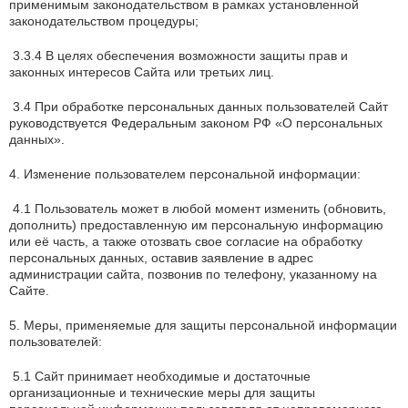
применимым законодательством в рамках установленной
законодательством процедуры;
3.3.4 В целях обеспечения возможности защиты прав и
законных интересов Сайта или третьих лиц.
3.4 При обработке персональных данных пользователей Сайт
руководствуется Федеральным законом РФ «О персональных
данных».
4. Изменение пользователем персональной информации:
4.1 Пользователь может в любой момент изменить (обновить,
дополнить) предоставленную им персональную информацию
или её часть, а также отозвать свое согласие на обработку
персональных данных, оставив заявление в адрес
администрации сайта, позвонив по телефону, указанному на
Сайте.
5. Меры, применяемые для защиты персональной информации
пользователей:
5.1 Сайт принимает необходимые и достаточные
организационные и технические меры для защиты