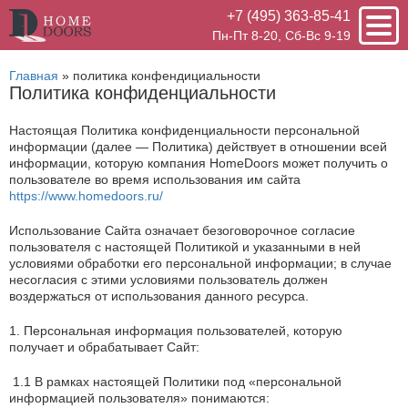
+7 (495) 363-85-41
Пн-Пт 8-20, Сб-Вс 9-19
Главная
»
политика конфендициальности
Политика конфиденциальности
Настоящая Политика конфиденциальности персональной
информации (далее — Политика) действует в отношении всей
информации, которую компания HomeDoors может получить о
пользователе во время использования им сайта
https://www.homedoors.ru/
Использование Сайта означает безоговорочное согласие
пользователя с настоящей Политикой и указанными в ней
условиями обработки его персональной информации; в случае
несогласия с этими условиями пользователь должен
воздержаться от использования данного ресурса.
1. Персональная информация пользователей, которую
получает и обрабатывает Сайт:
1.1 В рамках настоящей Политики под «персональной
информацией пользователя» понимаются: