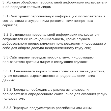
3. Условия обработки персональной информации пользователя
и её передачи третьим лицам:
3.1 Сайт хранит персональную информацию пользователей в
соответствии с внутренними регламентами конкретных
сервисов;
3.2 В отношении персональной информации пользователя
сохраняется ее конфиденциальность, кроме случаев
добровольного предоставления пользователем информации о
себе для общего доступа неограниченному кругу лиц;
3.3 Сайт вправе передать персональную информацию
пользователя третьим лицам в следующих случаях:
3.3.1 Пользователь выразил свое согласие на такие действия,
путем согласия, выразившегося в предоставлении таких
данных;
3.3.2 Передача необходима в рамках использования
пользователем определенного сайта, либо для оказания услуги
пользователю;
3.3.3 Передача предусмотрена российским или иным