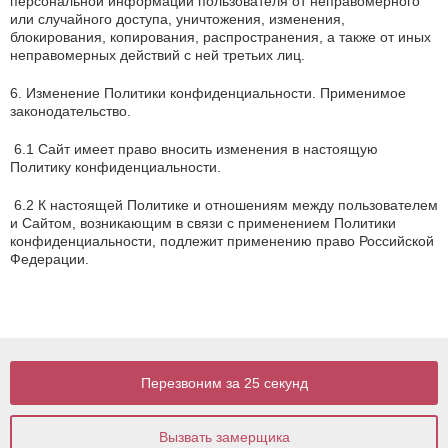
персональной информации пользователя от неправомерного
или случайного доступа, уничтожения, изменения,
блокирования, копирования, распространения, а также от иных
неправомерных действий с ней третьих лиц.
6. Изменение Политики конфиденциальности. Применимое
законодательство.
6.1 Сайт имеет право вносить изменения в настоящую
Политику конфиденциальности.
6.2 К настоящей Политике и отношениям между пользователем
и Сайтом, возникающим в связи с применением Политики
конфиденциальности, подлежит применению право Российской
Федерации.
Перезвоним за 25 секунд
Вызвать замерщика