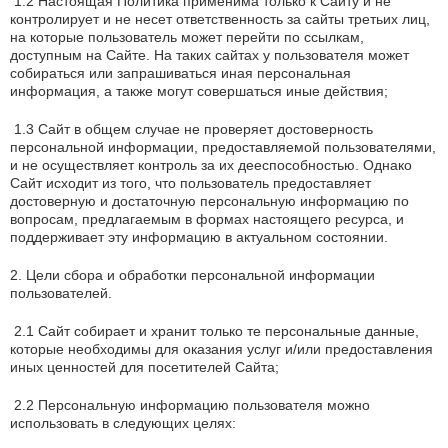
1.2 Настоящая Политика применима только к Сайту и не
контролирует и не несет ответственность за сайты третьих лиц,
на которые пользователь может перейти по ссылкам,
доступным на Сайте. На таких сайтах у пользователя может
собираться или запрашиваться иная персональная
информация, а также могут совершаться иные действия;
1.3 Сайт в общем случае не проверяет достоверность
персональной информации, предоставляемой пользователями,
и не осуществляет контроль за их дееспособностью. Однако
Сайт исходит из того, что пользователь предоставляет
достоверную и достаточную персональную информацию по
вопросам, предлагаемым в формах настоящего ресурса, и
поддерживает эту информацию в актуальном состоянии.
2. Цели сбора и обработки персональной информации
пользователей.
2.1 Сайт собирает и хранит только те персональные данные,
которые необходимы для оказания услуг и/или предоставления
иных ценностей для посетителей Сайта;
2.2 Персональную информацию пользователя можно
использовать в следующих целях: