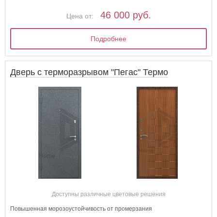
46 000 руб.
Цена от:
Подробнее
Дверь с терморазрывом "Пегас" Термо
Доступны различные цветовые решения
Повышенная морозоустойчивость от промерзания