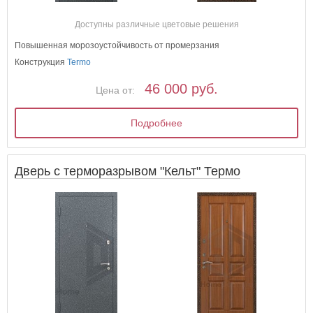
Доступны различные цветовые решения
Повышенная морозоустойчивость от промерзания
Конструкция
Termo
46 000 руб.
Цена от:
Подробнее
Дверь с терморазрывом "Кельт" Термо