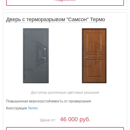
Дверь с терморазрывом "Самсон" Термо
Доступны различные цветовые решения
Повышенная морозоустойчивость от промерзания
Конструкция
Termo
46 000 руб.
Цена от: