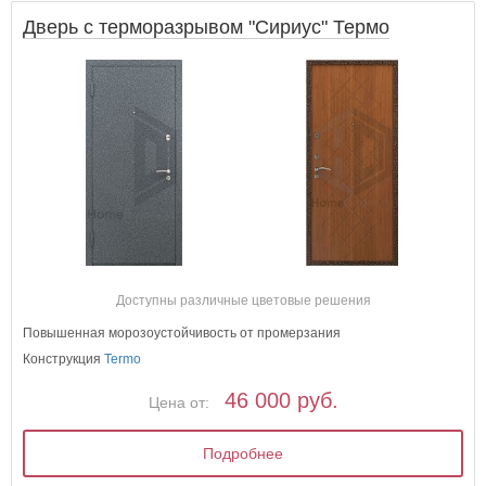
Дверь с терморазрывом "Сириус" Термо
Доступны различные цветовые решения
Повышенная морозоустойчивость от промерзания
Конструкция
Termo
46 000 руб.
Цена от:
Подробнее