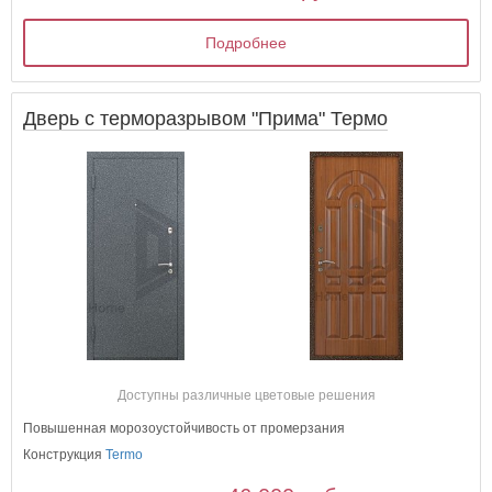
Подробнее
Дверь с терморазрывом "Прима" Термо
Доступны различные цветовые решения
Повышенная морозоустойчивость от промерзания
Конструкция
Termo