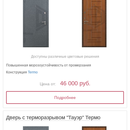
Доступны различные цветовые решения
Повышенная морозоустойчивость от промерзания
Конструкция
Termo
46 000 руб.
Цена от:
Подробнее
Дверь с терморазрывом "Тауэр" Термо