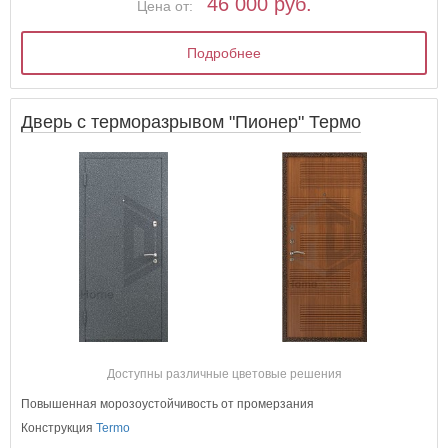
46 000 руб.
Цена от:
Подробнее
Дверь с терморазрывом "Пионер" Термо
Доступны различные цветовые решения
Повышенная морозоустойчивость от промерзания
Конструкция
Termo