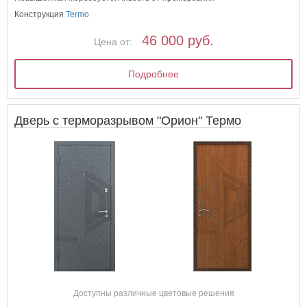
Конструкция
Termo
46 000 руб.
Цена от:
Подробнее
Дверь с терморазрывом "Орион" Термо
Доступны различные цветовые решения