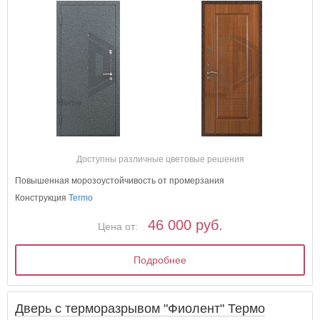
Доступны различные цветовые решения
Повышенная морозоустойчивость от промерзания
Конструкция
Termo
46 000 руб.
Цена от:
Подробнее
Дверь с терморазрывом "Фиолент" Термо