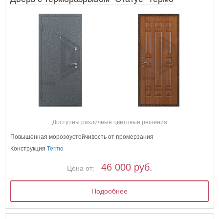
Доступны различные цветовые решения
Повышенная морозоустойчивость от промерзания
Конструкция
Termo
46 000 руб.
Цена от:
Подробнее