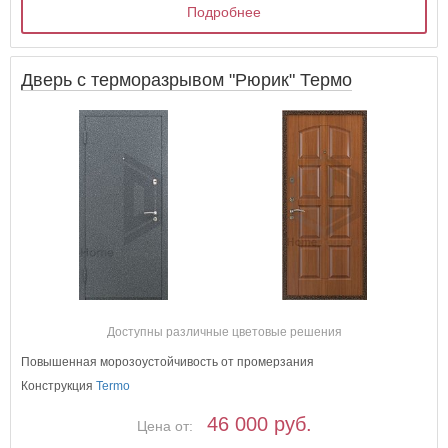
Подробнее
Дверь с терморазрывом "Рюрик" Термо
Доступны различные цветовые решения
Повышенная морозоустойчивость от промерзания
Конструкция
Termo
46 000 руб.
Цена от: