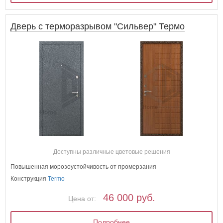
Дверь с терморазрывом "Сильвер" Термо
Доступны различные цветовые решения
Повышенная морозоустойчивость от промерзания
Конструкция
Termo
46 000 руб.
Цена от:
Подробнее