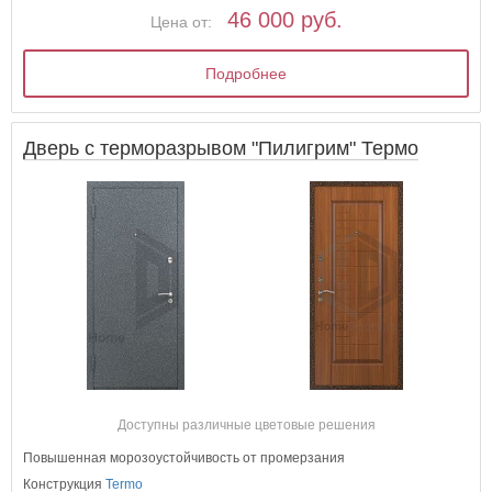
46 000 руб.
Цена от:
Подробнее
Дверь с терморазрывом "Пилигрим" Термо
Доступны различные цветовые решения
Повышенная морозоустойчивость от промерзания
Конструкция
Termo