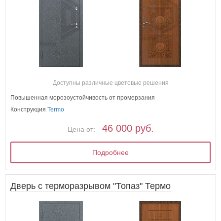
Доступны различные цветовые решения
Повышенная морозоустойчивость от промерзания
Конструкция
Termo
46 000 руб.
Цена от:
Подробнее
Дверь с терморазрывом "Топаз" Термо