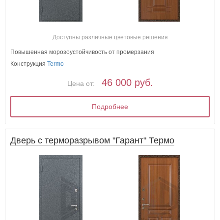
Доступны различные цветовые решения
Повышенная морозоустойчивость от промерзания
Конструкция
Termo
46 000 руб.
Цена от:
Подробнее
Дверь с терморазрывом "Гарант" Термо