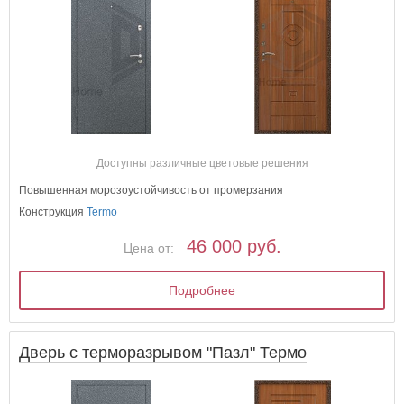
Доступны различные цветовые решения
Повышенная морозоустойчивость от промерзания
Конструкция
Termo
46 000 руб.
Цена от:
Подробнее
Дверь с терморазрывом "Пазл" Термо