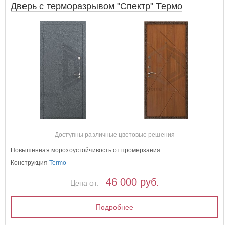
Дверь с терморазрывом "Спектр" Термо
Доступны различные цветовые решения
Повышенная морозоустойчивость от промерзания
Конструкция
Termo
46 000 руб.
Цена от:
Подробнее