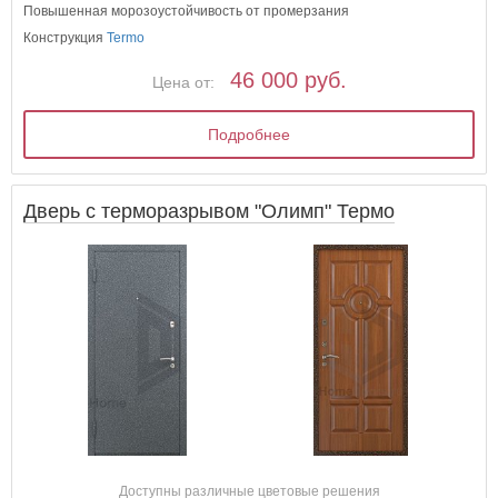
Повышенная морозоустойчивость от промерзания
Конструкция
Termo
46 000 руб.
Цена от:
Подробнее
Дверь с терморазрывом "Олимп" Термо
Доступны различные цветовые решения