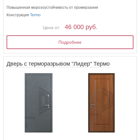
Повышенная морозоустойчивость от промерзания
Конструкция
Termo
46 000 руб.
Цена от:
Подробнее
Дверь с терморазрывом "Лидер" Термо