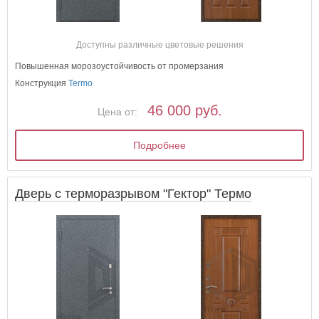
Доступны различные цветовые решения
Повышенная морозоустойчивость от промерзания
Конструкция
Termo
46 000 руб.
Цена от:
Подробнее
Дверь с терморазрывом "Гектор" Термо