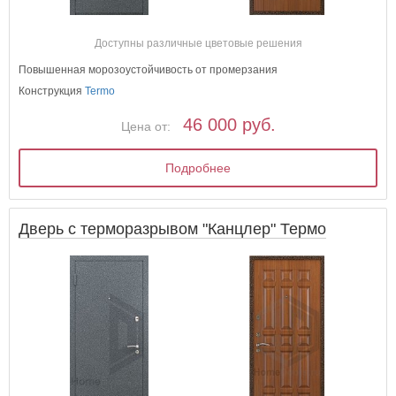
Доступны различные цветовые решения
Повышенная морозоустойчивость от промерзания
Конструкция
Termo
46 000 руб.
Цена от:
Подробнее
Дверь с терморазрывом "Канцлер" Термо