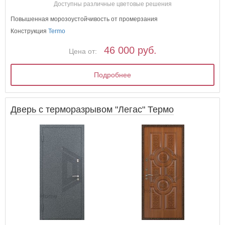
Доступны различные цветовые решения
Повышенная морозоустойчивость от промерзания
Конструкция
Termo
46 000 руб.
Цена от:
Подробнее
Дверь с терморазрывом "Легас" Термо