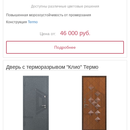
Доступны различные цветовые решения
Повышенная морозоустойчивость от промерзания
Конструкция
Termo
46 000 руб.
Цена от:
Подробнее
Дверь с терморазрывом "Клио" Термо