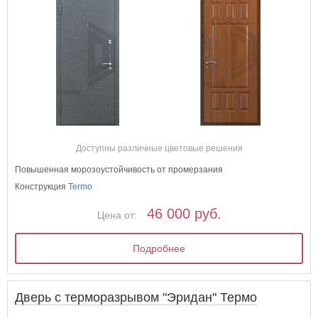
Доступны различные цветовые решения
Повышенная морозоустойчивость от промерзания
Конструкция
Termo
46 000 руб.
Цена от:
Подробнее
Дверь с терморазрывом "Эридан" Термо