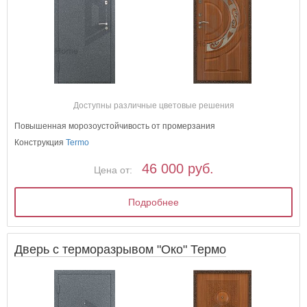
Доступны различные цветовые решения
Повышенная морозоустойчивость от промерзания
Конструкция
Termo
46 000 руб.
Цена от:
Подробнее
Дверь с терморазрывом "Око" Термо