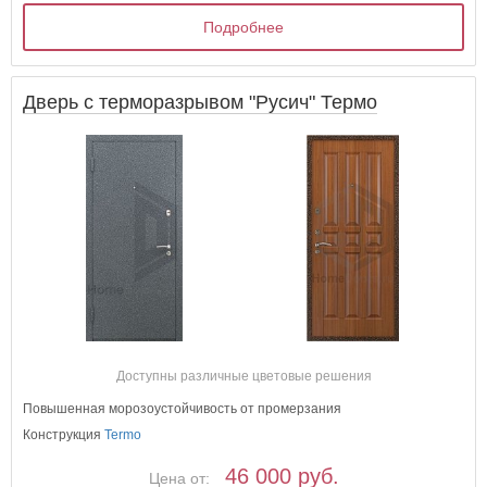
Подробнее
Дверь с терморазрывом "Русич" Термо
Доступны различные цветовые решения
Повышенная морозоустойчивость от промерзания
Конструкция
Termo
46 000 руб.
Цена от: