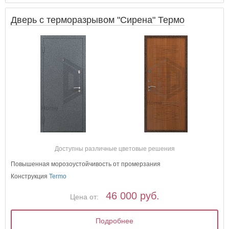
Дверь с терморазрывом "Сирена" Термо
Доступны различные цветовые решения
Повышенная морозоустойчивость от промерзания
Конструкция
Termo
46 000 руб.
Цена от:
Подробнее