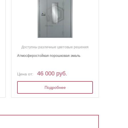
Доступны различные цветовые решения
Атмосферостойкая порошковая эмаль
46 000 руб.
Цена от:
Подробнее