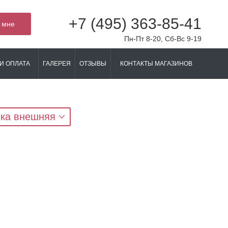
+7 (495) 363-85-41
 мне
Пн-Пт 8-20, Сб-Вс 9-19
И ОПЛАТА
ГАЛЕРЕЯ
ОТЗЫВЫ
КОНТАКТЫ МАГАЗИНОВ
ка внешняя