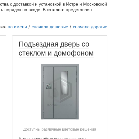
ва с доставкой и установкой в Истре и Московской
ь порядок на входе. В каталоге представлен
ка:
по имени
сначала дешевые
сначала дорогие
Подъездная дверь со
стеклом и домофоном
Доступны различные цветовые решения
Атмосферостойкая порошковая эмаль