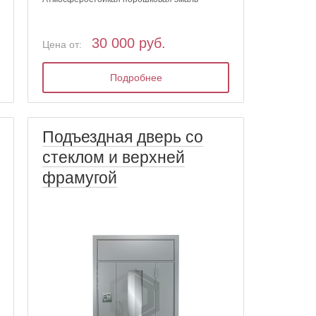
30 000 руб.
Цена от:
Подробнее
Подъездная дверь со
стеклом и верхней
фрамугой