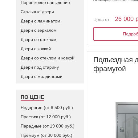
Порошковое напыление
Стальные двери
26 000 
Цена от:
Двери с ламинатом
Двери с зеркалом
Подро
Двери со стеклом
Двери с ковкой
Двери со стеклом и ковкой
Подъездная д
фрамугой
Двери под старину
Двери с молдингами
ПО ЦЕНЕ
Недорогие (от 8 500 руб.)
Престиж (от 12 000 руб.)
Парадные (от 19 000 руб.)
Премиум (от 30 000 руб.)