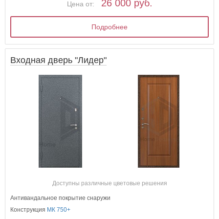
26 000 руб.
Цена от:
Подробнее
Входная дверь "Лидер"
Доступны различные цветовые решения
Антивандальное покрытие снаружи
Конструкция
МК 750+