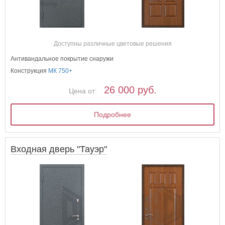
Доступны различные цветовые решения
Антивандальное покрытие снаружи
Конструкция
МК 750+
26 000 руб.
Цена от:
Подробнее
Входная дверь "Тауэр"