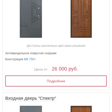
Доступны различные цветовые решения
Антивандальное покрытие снаружи
Конструкция
МК 750+
26 000 руб.
Цена от:
Подробнее
Входная дверь "Спектр"