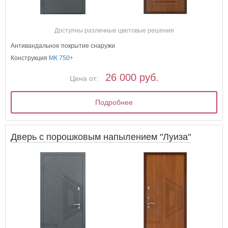
Доступны различные цветовые решения
Антивандальное покрытие снаружи
Конструкция
МК 750+
26 000 руб.
Цена от:
Подробнее
Дверь с порошковым напылением "Луиза"