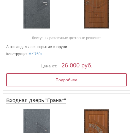
Доступны различные цветовые решения
Антивандальное покрытие снаружи
Конструкция
МК 750+
26 000 руб.
Цена от:
Подробнее
Входная дверь "Гранат"