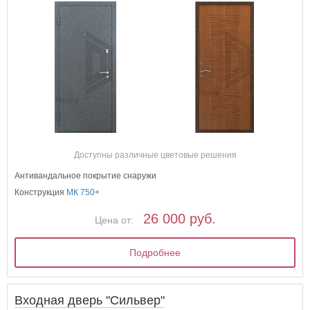
Доступны различные цветовые решения
Антивандальное покрытие снаружи
Конструкция
МК 750+
26 000 руб.
Цена от:
Подробнее
Входная дверь "Сильвер"