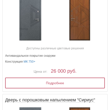
Доступны различные цветовые решения
Антивандальное покрытие снаружи
Конструкция
МК 750+
26 000 руб.
Цена от:
Подробнее
Дверь с порошковым напылением "Сириус"