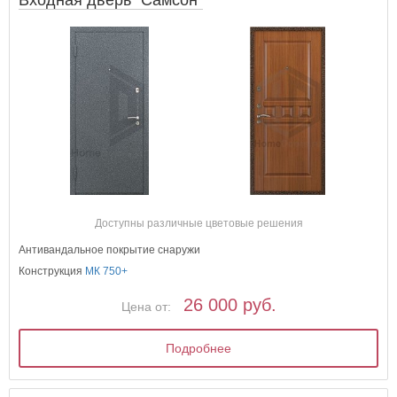
Доступны различные цветовые решения
Антивандальное покрытие снаружи
Конструкция
МК 750+
26 000 руб.
Цена от:
Подробнее