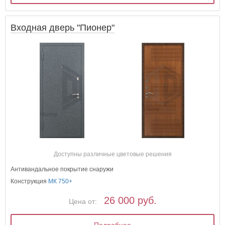
Входная дверь "Пионер"
Доступны различные цветовые решения
Антивандальное покрытие снаружи
Конструкция
МК 750+
26 000 руб.
Цена от:
Подробнее