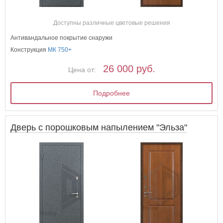
Доступны различные цветовые решения
Антивандальное покрытие снаружи
Конструкция
МК 750+
26 000 руб.
Цена от:
Подробнее
Дверь с порошковым напылением "Эльза"