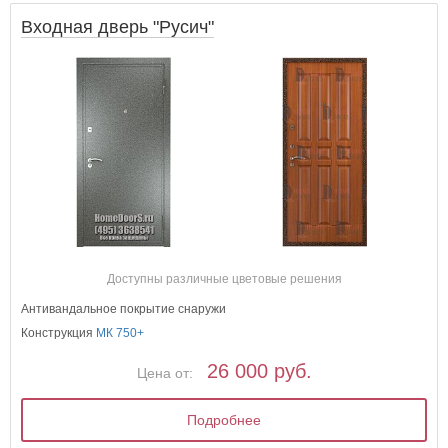
Входная дверь "Русич"
Доступны различные цветовые решения
Антивандальное покрытие снаружи
Конструкция
МК 750+
26 000 руб.
Цена от:
Подробнее