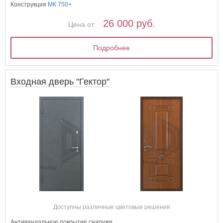
Конструкция
МК 750+
26 000 руб.
Цена от:
Подробнее
Входная дверь "Гектор"
Доступны различные цветовые решения
Антивандальное покрытие снаружи