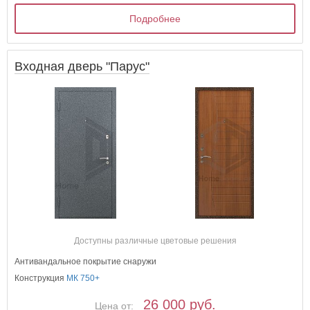
Подробнее
Входная дверь "Парус"
Доступны различные цветовые решения
Антивандальное покрытие снаружи
Конструкция
МК 750+
26 000 руб.
Цена от: