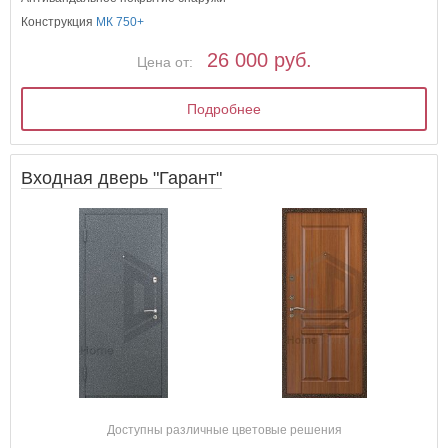
Конструкция
МК 750+
26 000 руб.
Цена от:
Подробнее
Входная дверь "Гарант"
Доступны различные цветовые решения