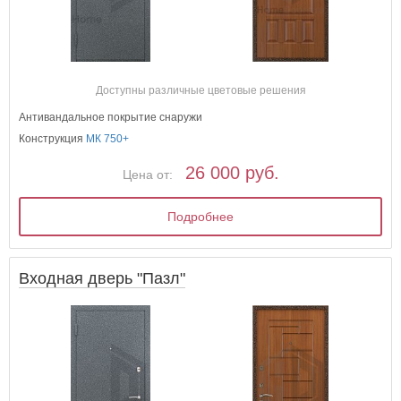
Доступны различные цветовые решения
Антивандальное покрытие снаружи
Конструкция
МК 750+
26 000 руб.
Цена от:
Подробнее
Входная дверь "Пазл"