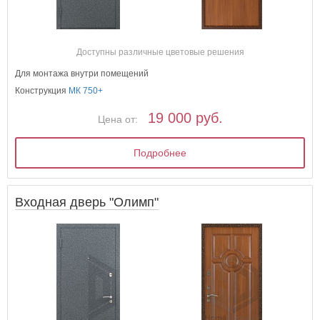
Доступны различные цветовые решения
Для монтажа внутри помещений
Конструкция
МК 750+
19 000 руб.
Цена от:
Подробнее
Входная дверь "Олимп"