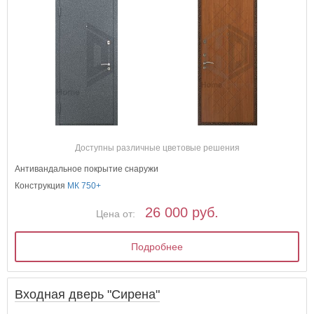
Доступны различные цветовые решения
Антивандальное покрытие снаружи
Конструкция
МК 750+
26 000 руб.
Цена от:
Подробнее
Входная дверь "Сирена"