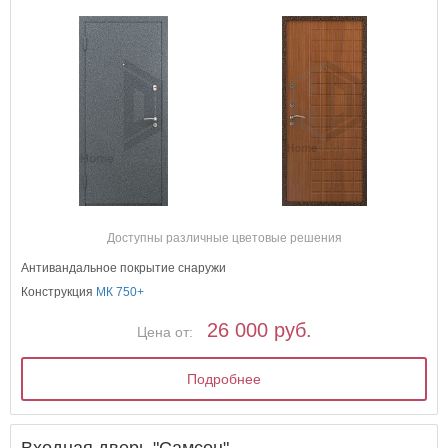
Доступны различные цветовые решения
Антивандальное покрытие снаружи
Конструкция
МК 750+
26 000 руб.
Цена от:
Подробнее
Входная дверь "Самсон"