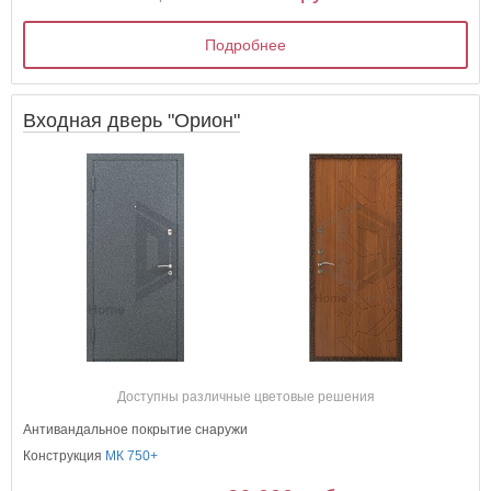
Подробнее
Входная дверь "Орион"
Доступны различные цветовые решения
Антивандальное покрытие снаружи
Конструкция
МК 750+