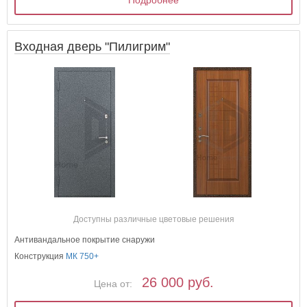
Входная дверь "Пилигрим"
Доступны различные цветовые решения
Антивандальное покрытие снаружи
Конструкция
МК 750+
26 000 руб.
Цена от: