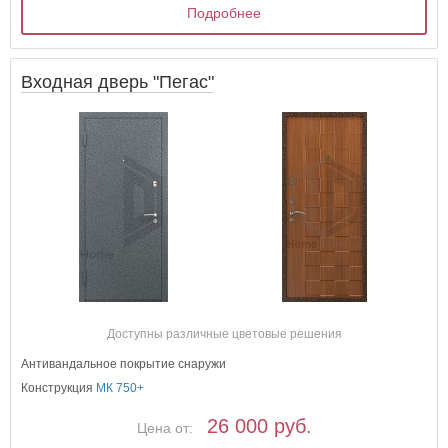
Подробнее
Входная дверь "Пегас"
Доступны различные цветовые решения
Антивандальное покрытие снаружи
Конструкция
МК 750+
26 000 руб.
Цена от: