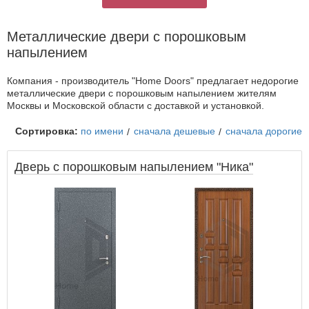
Металлические двери с порошковым
напылением
Компания - производитель "Home Doors" предлагает недорогие
металлические двери с порошковым напылением жителям
Москвы и Московской области с доставкой и установкой.
Сортировка:
по имени
сначала дешевые
сначала дорогие
Дверь с порошковым напылением "Ника"