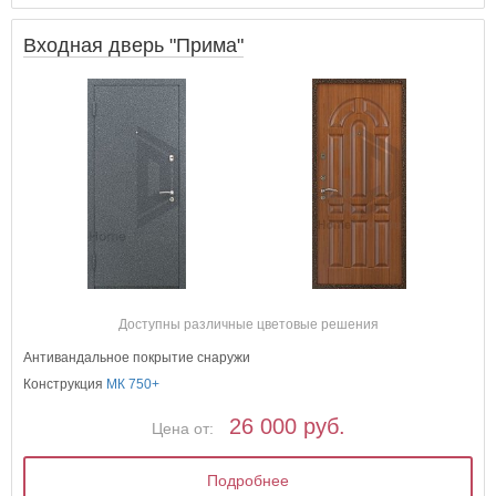
Входная дверь "Прима"
Доступны различные цветовые решения
Антивандальное покрытие снаружи
Конструкция
МК 750+
26 000 руб.
Цена от:
Подробнее