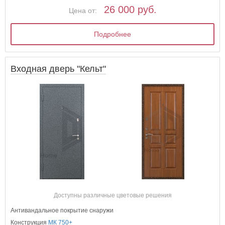
26 000 руб.
Цена от:
Подробнее
Входная дверь "Кельт"
Доступны различные цветовые решения
Антивандальное покрытие снаружи
Конструкция
МК 750+