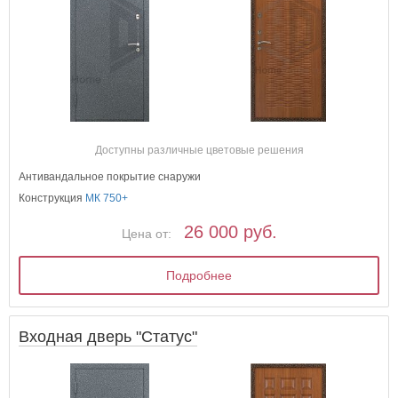
Доступны различные цветовые решения
Антивандальное покрытие снаружи
Конструкция
МК 750+
26 000 руб.
Цена от:
Подробнее
Входная дверь "Статус"