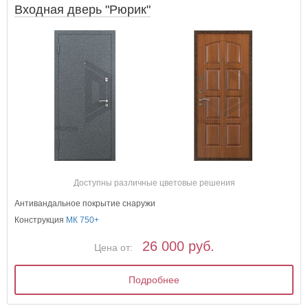
Входная дверь "Рюрик"
Доступны различные цветовые решения
Антивандальное покрытие снаружи
Конструкция
МК 750+
26 000 руб.
Цена от:
Подробнее