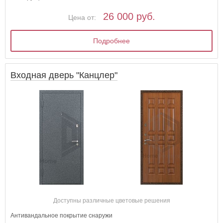
26 000 руб.
Цена от:
Подробнее
Входная дверь "Канцлер"
Доступны различные цветовые решения
Антивандальное покрытие снаружи