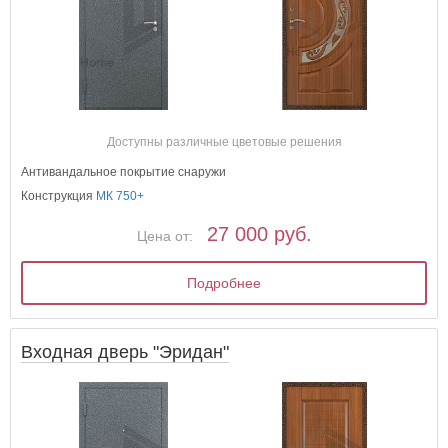
Доступны различные цветовые решения
Антивандальное покрытие снаружи
Конструкция
МК 750+
27 000 руб.
Цена от:
Подробнее
Входная дверь "Эридан"