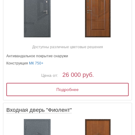
Доступны различные цветовые решения
Антивандальное покрытие снаружи
Конструкция
МК 750+
26 000 руб.
Цена от:
Подробнее
Входная дверь "Фиолент"