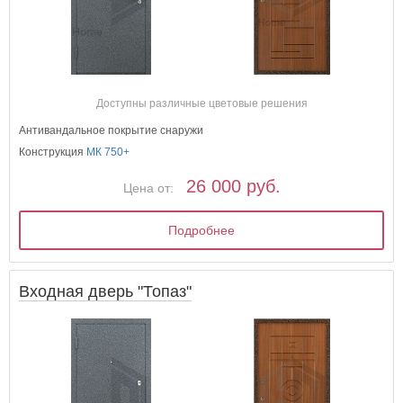
Доступны различные цветовые решения
Антивандальное покрытие снаружи
Конструкция
МК 750+
26 000 руб.
Цена от:
Подробнее
Входная дверь "Топаз"